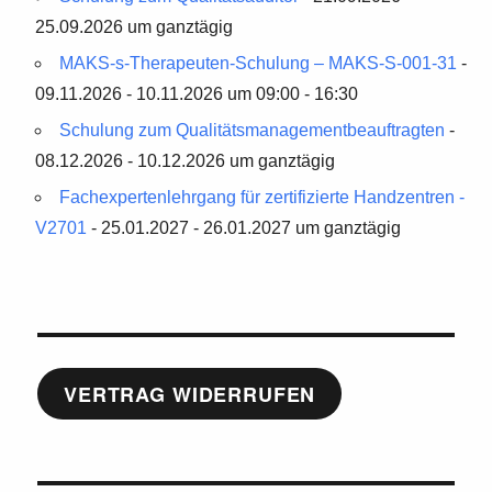
25.09.2026 um ganztägig
MAKS-s-Therapeuten-Schulung – MAKS-S-001-31
-
09.11.2026 - 10.11.2026 um 09:00 - 16:30
Schulung zum Qualitätsmanagementbeauftragten
-
08.12.2026 - 10.12.2026 um ganztägig
Fachexpertenlehrgang für zertifizierte Handzentren -
V2701
- 25.01.2027 - 26.01.2027 um ganztägig
VERTRAG WIDERRUFEN