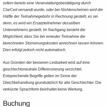
sofern bereits eine Veranstaltungsbestätigung durch
ClarCert versandt wurde, oder bei Nichterscheinen wird die
Hälfte der Teilnahmegebühr in Rechnung gestellt, es sei
denn, es wird ein Ersatzteilnehmer desselben
Unternehmens gestellt. Im Nachgang besteht die
Möglichkeit, dass Sie bei erneuter Teilnahme die
berechneten Stornierungskosten anrechnen lassen können.
Dies erfolgt jedoch nicht automatisch.
Aus Gründen der besseren Lesbarkeit wird auf eine
geschlechtsneutrale Differenzierung verzichtet.
Entsprechende Begriffe gelten im Sinne der
Gleichbehandlung grundsätzlich für alle Geschlechter. Die
verkürzte Sprachform beinhaltet keine Wertung.
Buchung