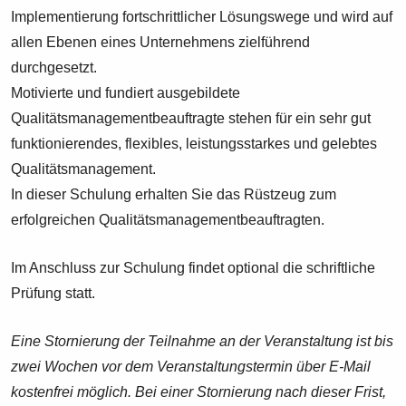
Implementierung fortschrittlicher Lösungswege und wird auf
allen Ebenen eines Unternehmens zielführend
durchgesetzt.
Motivierte und fundiert ausgebildete
Qualitätsmanagementbeauftragte stehen für ein sehr gut
funktionierendes, flexibles, leistungsstarkes und gelebtes
Qualitätsmanagement.
In dieser Schulung erhalten Sie das Rüstzeug zum
erfolgreichen Qualitätsmanagementbeauftragten.
Im Anschluss zur Schulung findet optional die schriftliche
Prüfung statt.
Eine Stornierung der Teilnahme an der Veranstaltung ist bis
zwei Wochen vor dem Veranstaltungstermin über E-Mail
kostenfrei möglich. Bei einer Stornierung nach dieser Frist,