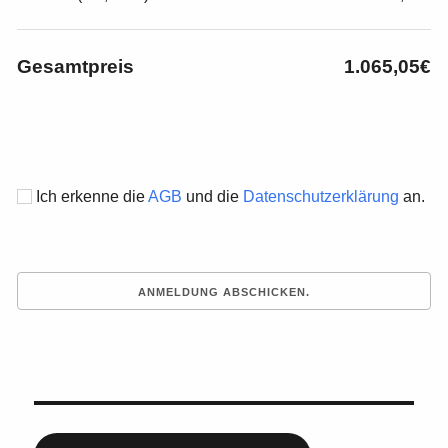
Gesamtpreis
1.065,05€
Ich erkenne die
AGB
und die
Datenschutzerklärung
an.