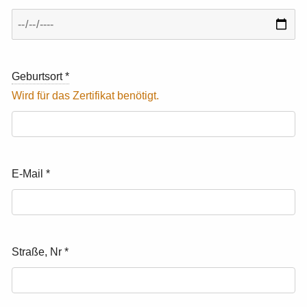
Geburtsort
*
E-Mail
*
Straße, Nr
*