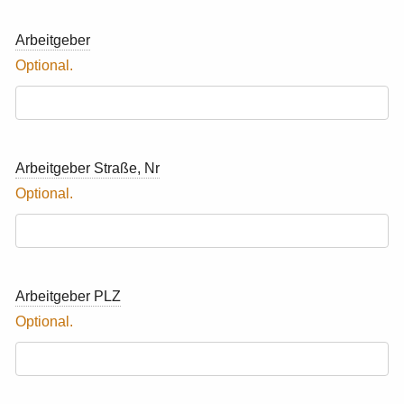
Arbeitgeber
Arbeitgeber Straße, Nr
Arbeitgeber PLZ