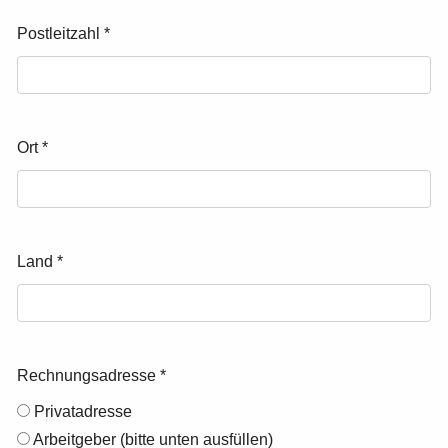
Postleitzahl
*
Ort
*
Land
*
Rechnungsadresse
*
Privatadresse
Arbeitgeber (bitte unten ausfüllen)