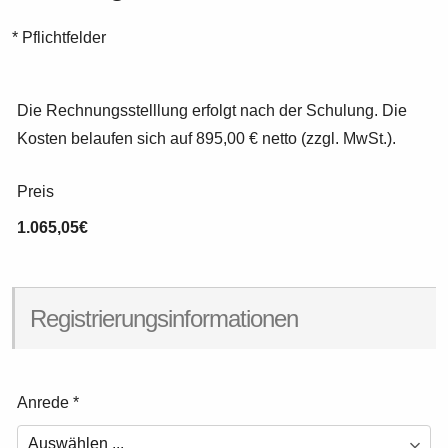
* Pflichtfelder
Die Rechnungsstelllung erfolgt nach der Schulung. Die
Kosten belaufen sich auf 895,00 € netto (zzgl. MwSt.).
Preis
1.065,05€
Registrierungsinformationen
Anrede
*