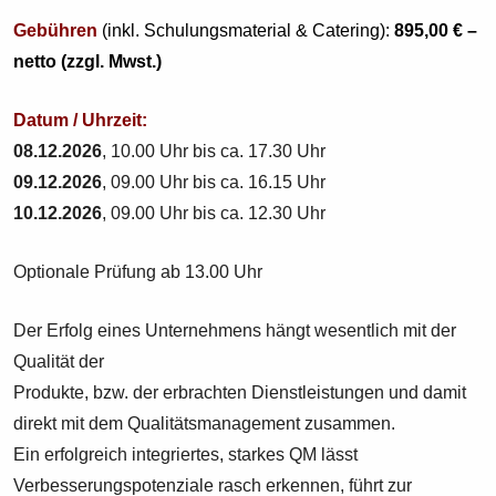
Gebühren
(inkl. Schulungsmaterial & Catering):
895,00 € –
netto (zzgl. Mwst.)
Datum / Uhrzeit
:
08.12.2026
, 10.00 Uhr bis ca. 17.30 Uhr
09.12.2026
, 09.00 Uhr bis ca. 16.15 Uhr
10.12.2026
, 09.00 Uhr bis ca. 12.30 Uhr
Optionale Prüfung ab 13.00 Uhr
Der Erfolg eines Unternehmens hängt wesentlich mit der
Qualität der
Produkte, bzw. der erbrachten Dienstleistungen und damit
direkt mit dem Qualitätsmanagement zusammen.
Ein erfolgreich integriertes, starkes QM lässt
Verbesserungspotenziale rasch erkennen, führt zur