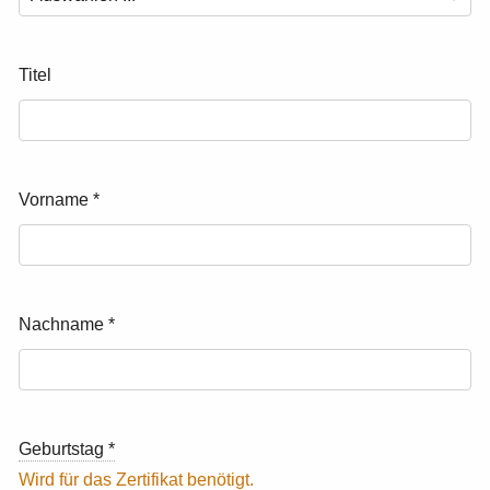
Titel
Vorname
*
Nachname
*
Geburtstag
*