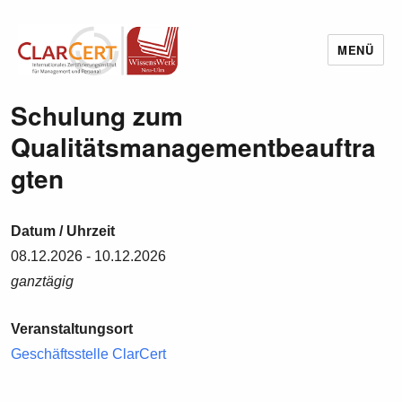
MENÜ
Wissenswerk Neu-Ulm
Schulung zum
Qualitätsmanagementbeauftra
gten
Datum / Uhrzeit
08.12.2026 - 10.12.2026
ganztägig
Veranstaltungsort
Geschäftsstelle ClarCert