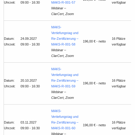
Uhrzeit:
09:00 - 16:30
MAKS-R-001-57
verfügbar
Webinar –
ClarCert, Zoom
MAKS-
Vertiefungstag und
Datum:
24.09.2027
Re-Zertifizierung –
16 Plätze
196,00 € - netto
Uhrzeit:
09:00 - 16:30
MAKS-R-001-58
verfügbar
Webinar –
ClarCert, Zoom
MAKS-
Vertiefungstag und
Datum:
20.10.2027
Re-Zertifizierung –
16 Plätze
196,00 € - netto
Uhrzeit:
09:00 - 16:30
MAKS-R-001-59
verfügbar
Webinar –
ClarCert, Zoom
MAKS-
Vertiefungstag und
Datum:
03.11.2027
Re-Zertifizierung –
16 Plätze
196,00 € - netto
Uhrzeit:
09:00 - 16:30
MAKS-R-001-60
verfügbar
Webinar –