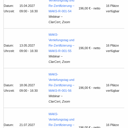
Vertiefungstag und
Datum:
15.04.2027
Re-Zertifizierung –
16 Plätze
196,00 € - netto
Uhrzeit:
09:00 - 16:30
MAKS-R-001-54
verfügbar
Webinar –
ClarCert, Zoom
MAKS-
Vertiefungstag und
Datum:
13.05.2027
Re-Zertifizierung –
16 Plätze
196,00 € - netto
Uhrzeit:
09:00 - 16:30
MAKS-R-001-55
verfügbar
Webinar –
ClarCert, Zoom
MAKS-
Vertiefungstag und
Datum:
18.06.2027
Re-Zertifizierung –
16 Plätze
196,00 € - netto
Uhrzeit:
09:00 - 16:30
MAKS-R-001-56
verfügbar
Webinar –
ClarCert, Zoom
MAKS-
Vertiefungstag und
Datum:
21.07.2027
Re-Zertifizierung –
16 Plätze
196,00 € - netto