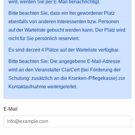
wird, werden Sie per E-Mail benachrichtigt.
Bitte beachten Sie, dass ein frei gewordener Platz
ebenfalls von anderen Interessenten bzw. Personen
auf der Warteliste gebucht werden kann. Der Platz wird
nicht für Sie persönlich reserviert.
Es sind derzeit 4 Plätze auf der Warteliste verfügbar.
Bitte beachten Sie: Die angegebene E-Mail-Adresse
wird an den Veranstalter ClarCert (bei Förderung der
Schulung: zusätzlich an die Kranken-/Pflegekasse) zur
Kontaktaufnahme weitergeleitet.
E-Mail