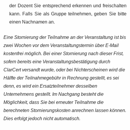
der Dozent Sie entsprechend erkennen und freischalten
kann. Falls Sie als Gruppe teilnehmen, geben Sie bitte
einen Nachnamen an.
Eine Stornierung der Teilnahme an der Veranstaltung ist bis
zwei Wochen vor dem Veranstaltungstermin über E-Mail
kostenfrei möglich. Bei einer Stornierung nach dieser Frist,
sofern bereits eine Veranstaltungsbestätigung durch
ClarCert versandt wurde, oder bei Nichterscheinen wird die
Hälfte der Teilnahmegebühr in Rechnung gestellt, es sei
denn, es wird ein Ersatzteilnehmer desselben
Unternehmens gestellt. Im Nachgang besteht die
Möglichkeit, dass Sie bei erneuter Teilnahme die
berechneten Stornierungskosten anrechnen lassen können.
Dies erfolgt jedoch nicht automatisch.