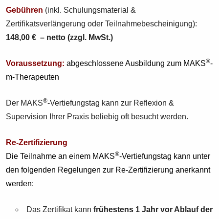
Gebühren
(inkl. Schulungsmaterial &
Zertifikatsverlängerung oder Teilnahmebescheinigung):
148,00 € – netto (zzgl. MwSt.)
®
Voraussetzung:
abgeschlossene Ausbildung zum MAKS
-
m-Therapeuten
®
Der MAKS
-Vertiefungstag kann zur Reflexion &
Supervision Ihrer Praxis beliebig oft besucht werden.
Re-Zertifizierung
®
Die Teilnahme an einem MAKS
-Vertiefungstag kann unter
den folgenden Regelungen zur Re-Zertifizierung anerkannt
werden:
Das Zertifikat kann
frühestens 1 Jahr vor Ablauf der