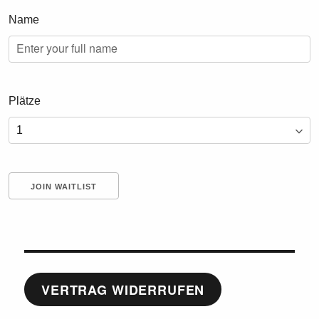
Name
Plätze
VERTRAG WIDERRUFEN