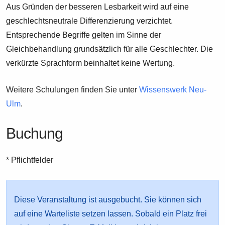
Aus Gründen der besseren Lesbarkeit wird auf eine
geschlechtsneutrale Differenzierung verzichtet.
Entsprechende Begriffe gelten im Sinne der
Gleichbehandlung grundsätzlich für alle Geschlechter. Die
verkürzte Sprachform beinhaltet keine Wertung.
Weitere Schulungen finden Sie unter
Wissenswerk Neu-
Ulm
.
Buchung
* Pflichtfelder
Diese Veranstaltung ist ausgebucht. Sie können sich
auf eine Warteliste setzen lassen. Sobald ein Platz frei