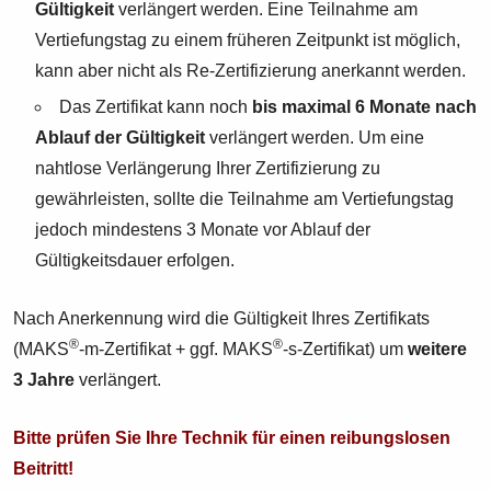
Gültigkeit
verlängert werden. Eine Teilnahme am
Vertiefungstag zu einem früheren Zeitpunkt ist möglich,
kann aber nicht als Re-Zertifizierung anerkannt werden.
Das Zertifikat kann noch
bis maximal 6 Monate nach
Ablauf der Gültigkeit
verlängert werden. Um eine
nahtlose Verlängerung Ihrer Zertifizierung zu
gewährleisten, sollte die Teilnahme am Vertiefungstag
jedoch mindestens 3 Monate vor Ablauf der
Gültigkeitsdauer erfolgen.
Nach Anerkennung wird die Gültigkeit Ihres Zertifikats
®
®
(MAKS
-m-Zertifikat + ggf. MAKS
-s-Zertifikat) um
weitere
3 Jahre
verlängert.
Bitte prüfen Sie Ihre Technik für einen reibungslosen
Beitritt!