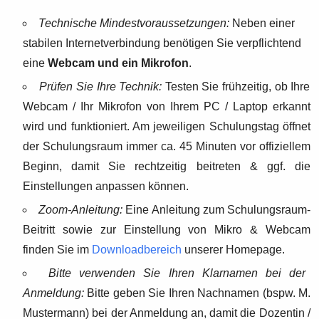
Technische Mindestvoraussetzungen:
Neben einer
stabilen Internetverbindung benötigen Sie verpflichtend
eine
Webcam und ein Mikrofon
.
Prüfen Sie Ihre Technik:
Testen Sie frühzeitig, ob Ihre
Webcam / Ihr Mikrofon von Ihrem PC / Laptop erkannt
wird und funktioniert. Am jeweiligen Schulungstag öffnet
der Schulungsraum immer ca. 45 Minuten vor offiziellem
Beginn, damit Sie rechtzeitig beitreten & ggf. die
Einstellungen anpassen können.
Zoom-Anleitung:
Eine Anleitung zum Schulungsraum-
Beitritt sowie zur Einstellung von Mikro & Webcam
finden Sie im
Downloadbereich
unserer Homepage.
Bitte verwenden Sie Ihren Klarnamen bei der
Anmeldung:
Bitte geben Sie Ihren Nachnamen (bspw. M.
Mustermann) bei der Anmeldung an, damit die Dozentin /