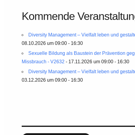
Kommende Veranstaltu
Diversity Management – Vielfalt leben und gestal
08.10.2026 um 09:00 - 16:30
Sexuelle Bildung als Baustein der Prävention geg
Missbrauch - V2632
- 17.11.2026 um 09:00 - 16:30
Diversity Management – Vielfalt leben und gestal
03.12.2026 um 09:00 - 16:30