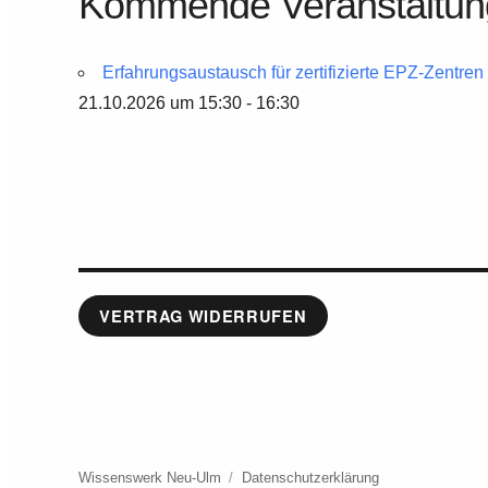
Kommende Veranstaltu
Erfahrungsaustausch für zertifizierte EPZ-Zentr
21.10.2026 um 15:30 - 16:30
VERTRAG WIDERRUFEN
Wissenswerk Neu-Ulm
Datenschutzerklärung