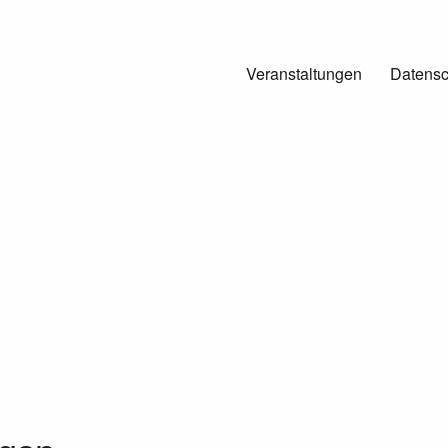
Veranstaltungen
Datensc