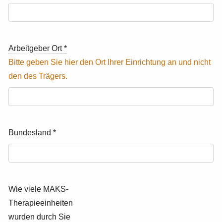
Arbeitgeber Ort
*
Bundesland
*
Wie viele MAKS-
Therapieeinheiten
wurden durch Sie