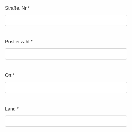
Straße, Nr
*
Postleitzahl
*
Ort
*
Land
*