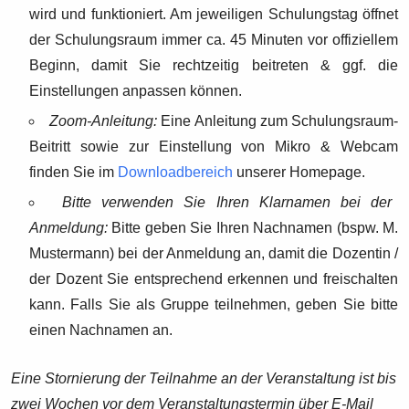
wird und funktioniert. Am jeweiligen Schulungstag öffnet
der Schulungsraum immer ca. 45 Minuten vor offiziellem
Beginn, damit Sie rechtzeitig beitreten & ggf. die
Einstellungen anpassen können.
Zoom-Anleitung:
Eine Anleitung zum Schulungsraum-
Beitritt sowie zur Einstellung von Mikro & Webcam
finden Sie im
Downloadbereich
unserer Homepage.
Bitte verwenden Sie Ihren Klarnamen bei der
Anmeldung:
Bitte geben Sie Ihren Nachnamen (bspw. M.
Mustermann) bei der Anmeldung an, damit die Dozentin /
der Dozent Sie entsprechend erkennen und freischalten
kann. Falls Sie als Gruppe teilnehmen, geben Sie bitte
einen Nachnamen an.
Eine Stornierung der Teilnahme an der Veranstaltung ist bis
zwei Wochen vor dem Veranstaltungstermin über E-Mail