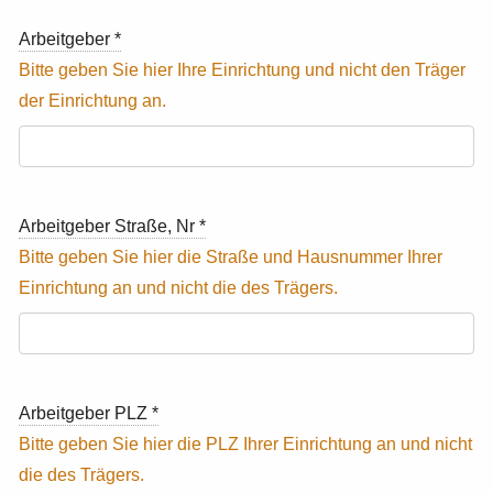
Arbeitgeber
*
Arbeitgeber Straße, Nr
*
Arbeitgeber PLZ
*