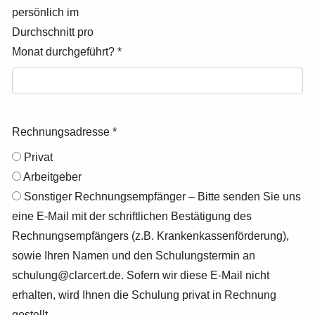
persönlich im
Durchschnitt pro
Monat durchgeführt?
*
Rechnungsadresse
*
Privat
Arbeitgeber
Sonstiger Rechnungsempfänger – Bitte senden Sie uns
eine E-Mail mit der schriftlichen Bestätigung des
Rechnungsempfängers (z.B. Krankenkassenförderung),
sowie Ihren Namen und den Schulungstermin an
schulung@clarcert.de. Sofern wir diese E-Mail nicht
erhalten, wird Ihnen die Schulung privat in Rechnung
gestellt.