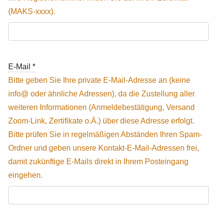
E-Mail
*