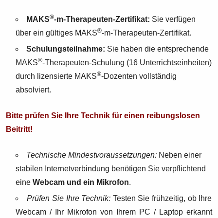
®
MAKS
-m-Therapeuten-Zertifikat:
Sie verfügen
®
über ein gültiges MAKS
-m-Therapeuten-Zertifikat.
Schulungsteilnahme:
Sie haben die entsprechende
®
MAKS
-Therapeuten-Schulung (16 Unterrichtseinheiten)
®
durch lizensierte MAKS
-Dozenten vollständig
absolviert.
Bitte prüfen Sie Ihre Technik für einen reibungslosen
Beitritt!
Technische Mindestvoraussetzungen:
Neben einer
stabilen Internetverbindung benötigen Sie verpflichtend
eine
Webcam und ein Mikrofon
.
Prüfen Sie Ihre Technik:
Testen Sie frühzeitig, ob Ihre
Webcam / Ihr Mikrofon von Ihrem PC / Laptop erkannt