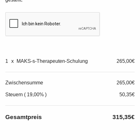
1
x
MAKS-s-Therapeuten-Schulung
265,00€
Zwischensumme
265,00€
Steuern ( 19,00% )
50,35€
Gesamtpreis
315,35€