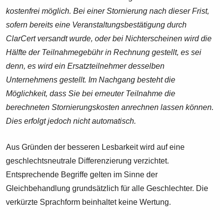
kostenfrei möglich. Bei einer Stornierung nach dieser Frist,
sofern bereits eine Veranstaltungsbestätigung durch
ClarCert versandt wurde, oder bei Nichterscheinen wird die
Hälfte der Teilnahmegebühr in Rechnung gestellt, es sei
denn, es wird ein Ersatzteilnehmer desselben
Unternehmens gestellt. Im Nachgang besteht die
Möglichkeit, dass Sie bei erneuter Teilnahme die
berechneten Stornierungskosten anrechnen lassen können.
Dies erfolgt jedoch nicht automatisch.
Aus Gründen der besseren Lesbarkeit wird auf eine
geschlechtsneutrale Differenzierung verzichtet.
Entsprechende Begriffe gelten im Sinne der
Gleichbehandlung grundsätzlich für alle Geschlechter. Die
verkürzte Sprachform beinhaltet keine Wertung.