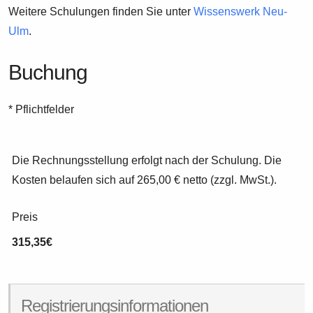
Weitere Schulungen finden Sie unter
Wissenswerk Neu-
Ulm
.
Buchung
* Pflichtfelder
Die Rechnungsstellung erfolgt nach der Schulung. Die
Kosten belaufen sich auf 265,00 € netto (zzgl. MwSt.).
Preis
315,35€
Registrierungsinformationen