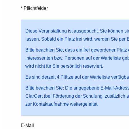
* Pflichtfelder
Diese Veranstaltung ist ausgebucht. Sie können sic
lassen. Sobald ein Platz frei wird, werden Sie per 
Bitte beachten Sie, dass ein frei gewordener Platz
Interessenten bzw. Personen auf der Warteliste ge
wird nicht für Sie persönlich reserviert.
Es sind derzeit 4 Plätze auf der Warteliste verfügba
Bitte beachten Sie: Die angegebene E-Mail-Adress
ClarCert (bei Förderung der Schulung: zusätzlich 
zur Kontaktaufnahme weitergeleitet.
E-Mail