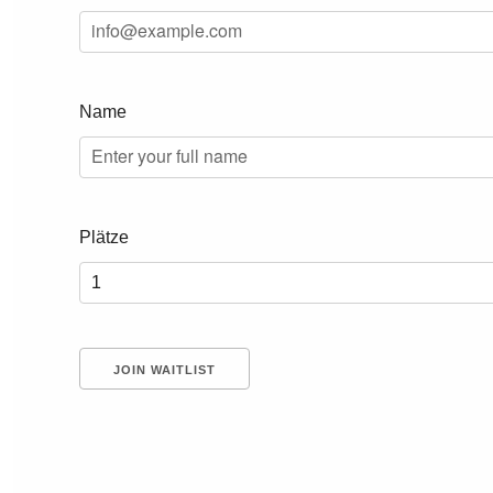
Name
Plätze