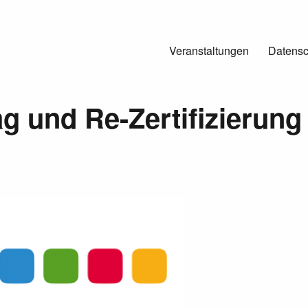
Veranstaltungen
Datensc
g und Re-Zertifizierung