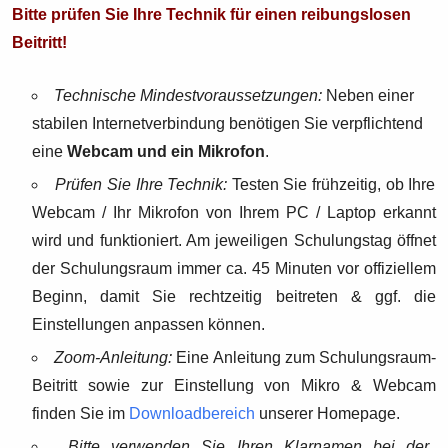
Bitte prüfen Sie Ihre Technik für einen reibungslosen
Beitritt!
Technische Mindestvoraussetzungen:
Neben einer
stabilen Internetverbindung benötigen Sie verpflichtend
eine
Webcam und ein Mikrofon
.
Prüfen Sie Ihre Technik:
Testen Sie frühzeitig, ob Ihre
Webcam / Ihr Mikrofon von Ihrem PC / Laptop erkannt
wird und funktioniert. Am jeweiligen Schulungstag öffnet
der Schulungsraum immer ca. 45 Minuten vor offiziellem
Beginn, damit Sie rechtzeitig beitreten & ggf. die
Einstellungen anpassen können.
Zoom-Anleitung:
Eine Anleitung zum Schulungsraum-
Beitritt sowie zur Einstellung von Mikro & Webcam
finden Sie im
Downloadbereich
unserer Homepage.
Bitte verwenden Sie Ihren Klarnamen bei der