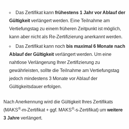
Das Zertifikat kann
frühestens 1 Jahr vor Ablauf der
Gültigkeit
verlängert werden. Eine Teilnahme am
Vertiefungstag zu einem früheren Zeitpunkt ist möglich,
kann aber nicht als Re-Zertifizierung anerkannt werden.
Das Zertifikat kann noch
bis maximal 6 Monate nach
Ablauf der Gültigkeit
verlängert werden. Um eine
nahtlose Verlängerung Ihrer Zertifizierung zu
gewährleisten, sollte die Teilnahme am Vertiefungstag
jedoch mindestens 3 Monate vor Ablauf der
Gültigkeitsdauer erfolgen.
Nach Anerkennung wird die Gültigkeit Ihres Zertifikats
®
®
(MAKS
-m-Zertifikat + ggf. MAKS
-s-Zertifikat) um
weitere
3 Jahre
verlängert.