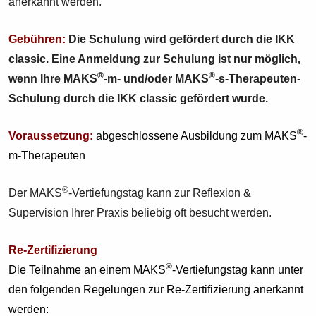
anerkannt werden.
Gebühren:
Die Schulung wird gefördert durch die IKK
classic. Eine Anmeldung zur Schulung ist nur möglich,
®
®
wenn Ihre MAKS
-m- und/oder MAKS
-s-Therapeuten-
Schulung durch die IKK classic gefördert wurde.
®
Voraussetzung:
abgeschlossene Ausbildung zum MAKS
-
m-Therapeuten
®
Der MAKS
-Vertiefungstag kann zur Reflexion &
Supervision Ihrer Praxis beliebig oft besucht werden.
Re-Zertifizierung
®
Die Teilnahme an einem MAKS
-Vertiefungstag kann unter
den folgenden Regelungen zur Re-Zertifizierung anerkannt
werden: