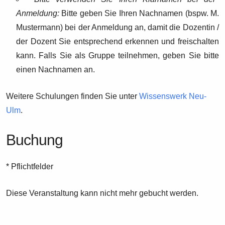
Anmeldung:
Bitte geben Sie Ihren Nachnamen (bspw. M.
Mustermann) bei der Anmeldung an, damit die Dozentin /
der Dozent Sie entsprechend erkennen und freischalten
kann. Falls Sie als Gruppe teilnehmen, geben Sie bitte
einen Nachnamen an.
Weitere Schulungen finden Sie unter
Wissenswerk Neu-
Ulm
.
Buchung
* Pflichtfelder
Diese Veranstaltung kann nicht mehr gebucht werden.