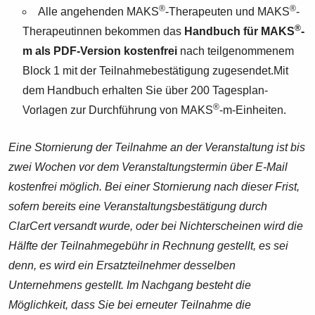
®
®
Alle angehenden MAKS
-Therapeuten und MAKS
-
®
Therapeutinnen bekommen das
Handbuch für MAKS
-
m als PDF-Version kostenfrei
nach teilgenommenem
Block 1 mit der Teilnahmebestätigung zugesendet.Mit
dem Handbuch erhalten Sie über 200 Tagesplan-
®
Vorlagen zur Durchführung von MAKS
-m-Einheiten.
Eine Stornierung der Teilnahme an der Veranstaltung ist bis
zwei Wochen vor dem Veranstaltungstermin über E-Mail
kostenfrei möglich. Bei einer Stornierung nach dieser Frist,
sofern bereits eine Veranstaltungsbestätigung durch
ClarCert versandt wurde, oder bei Nichterscheinen wird die
Hälfte der Teilnahmegebühr in Rechnung gestellt, es sei
denn, es wird ein Ersatzteilnehmer desselben
Unternehmens gestellt. Im Nachgang besteht die
Möglichkeit, dass Sie bei erneuter Teilnahme die