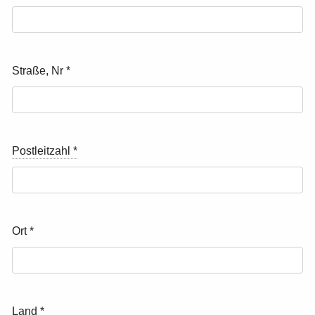
Straße, Nr
*
Postleitzahl
*
Ort
*
Land
*