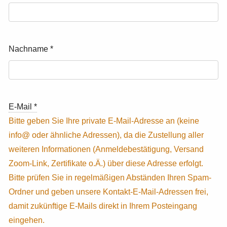
Nachname
*
E-Mail
*