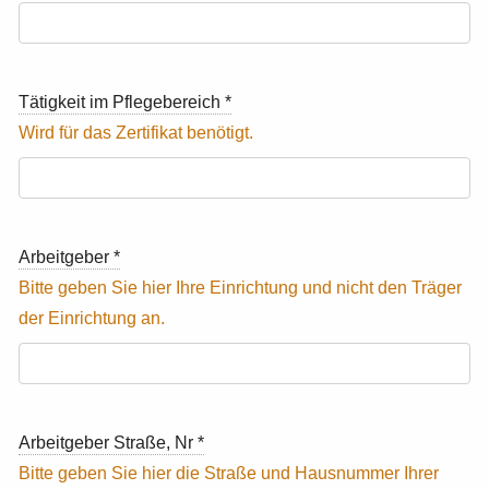
Tätigkeit im Pflegebereich
*
Arbeitgeber
*
Arbeitgeber Straße, Nr
*