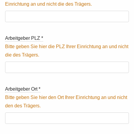
Arbeitgeber PLZ
*
Arbeitgeber Ort
*