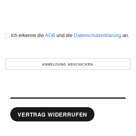
Ich erkenne die
AGB
und die
Datenschutzerklärung
an.
VERTRAG WIDERRUFEN