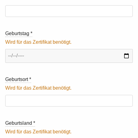
Geburtstag
*
Geburtsort
*
Geburtsland
*