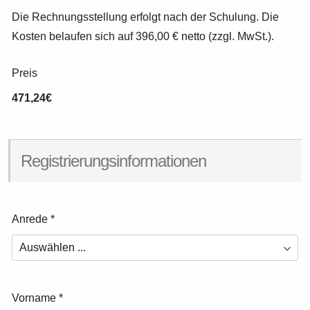
Die Rechnungsstellung erfolgt nach der Schulung. Die
Kosten belaufen sich auf 396,00 € netto (zzgl. MwSt.).
Preis
471,24€
Registrierungsinformationen
Anrede
*
Vorname
*