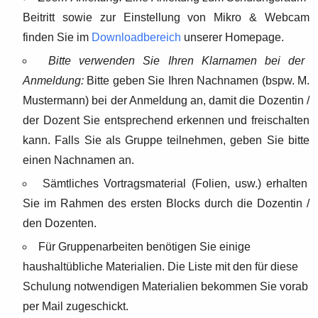
Beitritt sowie zur Einstellung von Mikro & Webcam
finden Sie im
Downloadbereich
unserer Homepage.
Bitte verwenden Sie Ihren Klarnamen bei der
Anmeldung:
Bitte geben Sie Ihren Nachnamen (bspw. M.
Mustermann) bei der Anmeldung an, damit die Dozentin /
der Dozent Sie entsprechend erkennen und freischalten
kann. Falls Sie als Gruppe teilnehmen, geben Sie bitte
einen Nachnamen an.
Sämtliches Vortragsmaterial (Folien, usw.) erhalten
Sie im Rahmen des ersten Blocks durch die Dozentin /
den Dozenten.
Für Gruppenarbeiten benötigen Sie einige
haushaltübliche Materialien. Die Liste mit den für diese
Schulung notwendigen Materialien bekommen Sie vorab
per Mail zugeschickt.