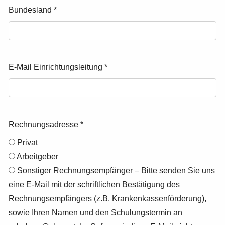
Bundesland
*
E-Mail Einrichtungsleitung
*
Rechnungsadresse
*
Privat
Arbeitgeber
Sonstiger Rechnungsempfänger – Bitte senden Sie uns
eine E-Mail mit der schriftlichen Bestätigung des
Rechnungsempfängers (z.B. Krankenkassenförderung),
sowie Ihren Namen und den Schulungstermin an