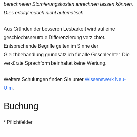
berechneten Stornierungskosten anrechnen lassen können.
Dies erfolgt jedoch nicht automatisch.
Aus Gründen der besseren Lesbarkeit wird auf eine
geschlechtsneutrale Differenzierung verzichtet.
Entsprechende Begriffe gelten im Sinne der
Gleichbehandlung grundsätzlich für alle Geschlechter. Die
verkürzte Sprachform beinhaltet keine Wertung.
Weitere Schulungen finden Sie unter
Wissenswerk Neu-
Ulm
.
Buchung
* Pflichtfelder