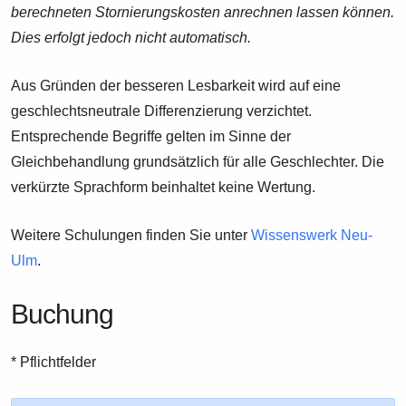
berechneten Stornierungskosten anrechnen lassen können.
Dies erfolgt jedoch nicht automatisch.
Aus Gründen der besseren Lesbarkeit wird auf eine
geschlechtsneutrale Differenzierung verzichtet.
Entsprechende Begriffe gelten im Sinne der
Gleichbehandlung grundsätzlich für alle Geschlechter. Die
verkürzte Sprachform beinhaltet keine Wertung.
Weitere Schulungen finden Sie unter
Wissenswerk Neu-
Ulm
.
Buchung
* Pflichtfelder