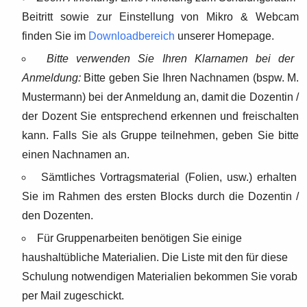
Beitritt sowie zur Einstellung von Mikro & Webcam
finden Sie im
Downloadbereich
unserer Homepage.
Bitte verwenden Sie Ihren Klarnamen bei der
Anmeldung:
Bitte geben Sie Ihren Nachnamen (bspw. M.
Mustermann) bei der Anmeldung an, damit die Dozentin /
der Dozent Sie entsprechend erkennen und freischalten
kann. Falls Sie als Gruppe teilnehmen, geben Sie bitte
einen Nachnamen an.
Sämtliches Vortragsmaterial (Folien, usw.) erhalten
Sie im Rahmen des ersten Blocks durch die Dozentin /
den Dozenten.
Für Gruppenarbeiten benötigen Sie einige
haushaltübliche Materialien. Die Liste mit den für diese
Schulung notwendigen Materialien bekommen Sie vorab
per Mail zugeschickt.