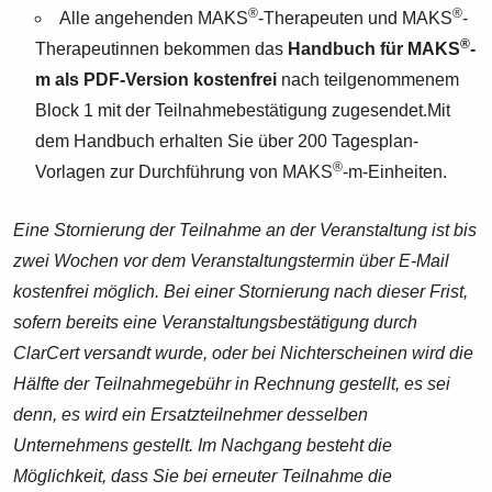
®
®
Alle angehenden MAKS
-Therapeuten und MAKS
-
®
Therapeutinnen bekommen das
Handbuch für MAKS
-
m als PDF-Version kostenfrei
nach teilgenommenem
Block 1 mit der Teilnahmebestätigung zugesendet.Mit
dem Handbuch erhalten Sie über 200 Tagesplan-
®
Vorlagen zur Durchführung von MAKS
-m-Einheiten.
Eine Stornierung der Teilnahme an der Veranstaltung ist bis
zwei Wochen vor dem Veranstaltungstermin über E-Mail
kostenfrei möglich. Bei einer Stornierung nach dieser Frist,
sofern bereits eine Veranstaltungsbestätigung durch
ClarCert versandt wurde, oder bei Nichterscheinen wird die
Hälfte der Teilnahmegebühr in Rechnung gestellt, es sei
denn, es wird ein Ersatzteilnehmer desselben
Unternehmens gestellt. Im Nachgang besteht die
Möglichkeit, dass Sie bei erneuter Teilnahme die