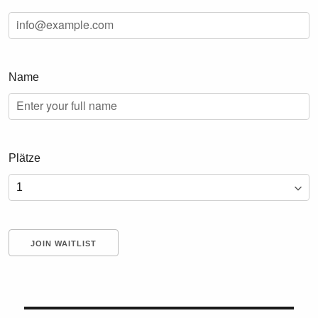
Name
Plätze