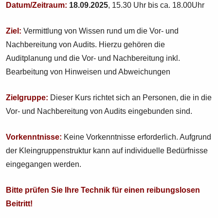
Datum/Zeitraum
:
18.09.2025
, 15.30 Uhr bis ca. 18.00Uhr
Ziel:
Vermittlung von Wissen rund um die Vor- und
Nachbereitung von Audits. Hierzu gehören die
Auditplanung und die Vor- und Nachbereitung inkl.
Bearbeitung von Hinweisen und Abweichungen
Zielgruppe:
Dieser Kurs richtet sich an Personen, die in die
Vor- und Nachbereitung von Audits eingebunden sind.
Vorkenntnisse:
Keine Vorkenntnisse erforderlich. Aufgrund
der Kleingruppenstruktur kann auf individuelle Bedürfnisse
eingegangen werden.
Bitte prüfen Sie Ihre Technik für einen reibungslosen
Beitritt!