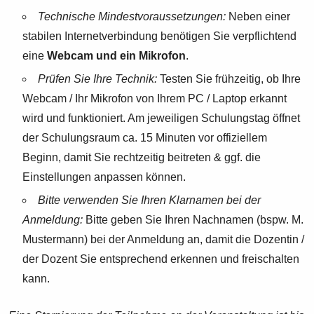
Technische Mindestvoraussetzungen:
Neben einer
stabilen Internetverbindung benötigen Sie verpflichtend
eine
Webcam und ein Mikrofon
.
Prüfen Sie Ihre Technik:
Testen Sie frühzeitig, ob Ihre
Webcam / Ihr Mikrofon von Ihrem PC / Laptop erkannt
wird und funktioniert. Am jeweiligen Schulungstag öffnet
der Schulungsraum ca. 15 Minuten vor offiziellem
Beginn, damit Sie rechtzeitig beitreten & ggf. die
Einstellungen anpassen können.
Bitte verwenden Sie Ihren Klarnamen bei der
Anmeldung:
Bitte geben Sie Ihren Nachnamen (bspw. M.
Mustermann) bei der Anmeldung an, damit die Dozentin /
der Dozent Sie entsprechend erkennen und freischalten
kann.